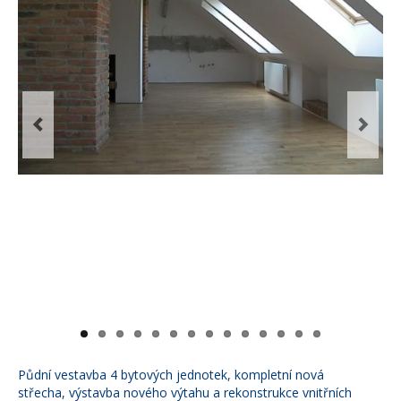
Půdní vestavba 4 bytových jednotek, kompletní nová
střecha, výstavba nového výtahu a rekonstrukce vnitřních