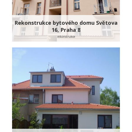
Rekonstrukce bytového domu Světova
16, Praha 8
rekonstrukce