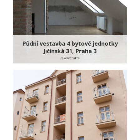
Půdní vestavba 4 bytové jednotky
Jičínská 31, Praha 3
rekonstrukce