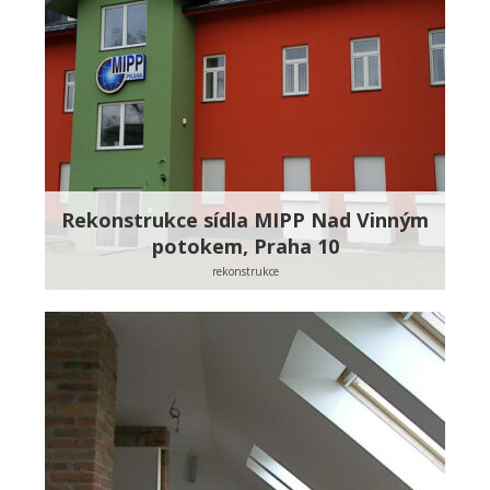
Rekonstrukce sídla MIPP Nad Vinným
potokem, Praha 10
rekonstrukce