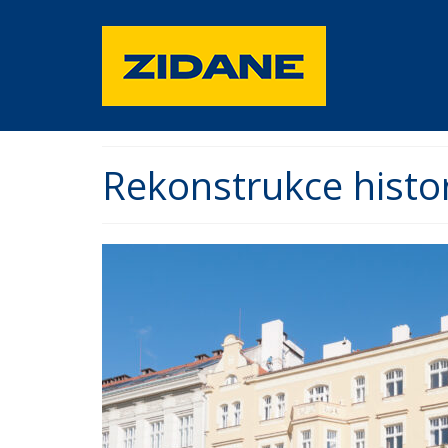
Rekonstrukce histor