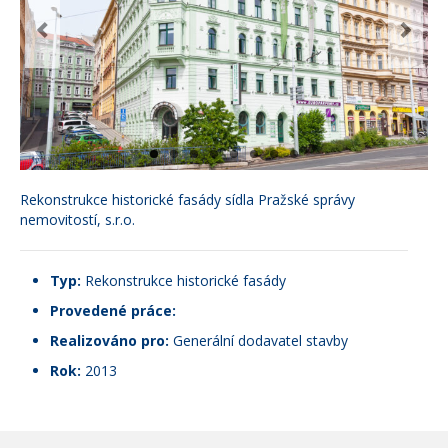
Rekonstrukce historické fasády sídla Pražské správy
nemovitostí, s.r.o.
Typ:
Rekonstrukce historické fasády
Provedené práce:
Realizováno pro:
Generální dodavatel stavby
Rok:
2013