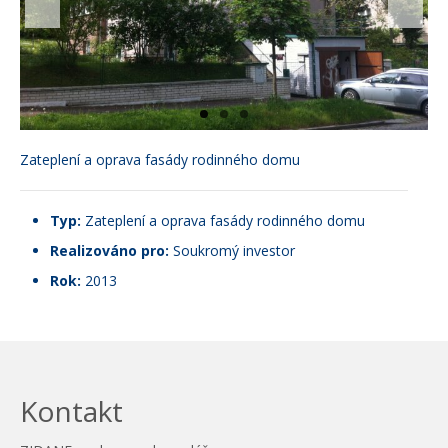
Zateplení a oprava fasády rodinného domu
Typ:
Zateplení a oprava fasády rodinného domu
Realizováno pro:
Soukromý investor
Rok:
2013
Kontakt